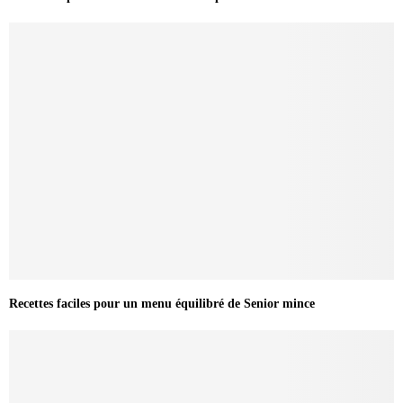
Recettes faciles pour un menu équilibré de Senior mince