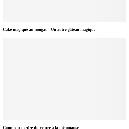
Cake magique au nougat – Un autre gâteau magique
Comment perdre du ventre à la ménopause