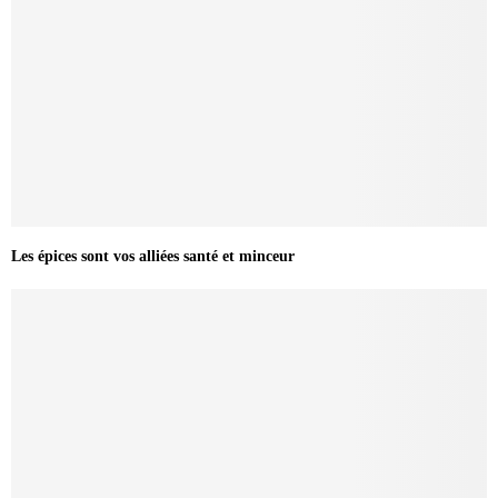
Les épices sont vos alliées santé et minceur