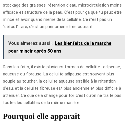
stockage des graisses, rétention d’eau, microcirculation moins
efficace et structure de la peau. C’est pour ça que tu peux être
mince et avoir quand même de la cellulite. Ce n’est pas un
“défaut” rare, c’est un phénomène très courant.
Vous aimerez aussi :
Les bienfaits de la marche
pour mincir après 50 ans
Dans les faits, il existe plusieurs formes de cellulite : adipeuse,
aqueuse ou fibreuse. La cellulite adipeuse est souvent plus
souple au toucher, la cellulite aqueuse est liée à la rétention
d’eau, et la cellulite fibreuse est plus ancienne et plus difficile à
atténuer. Ce que cela change pour toi, c’est qu’on ne traite pas
toutes les cellulites de la même manière.
Pourquoi elle apparaît