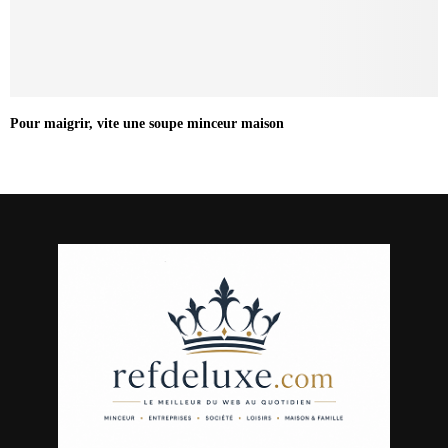
Pour maigrir, vite une soupe minceur maison