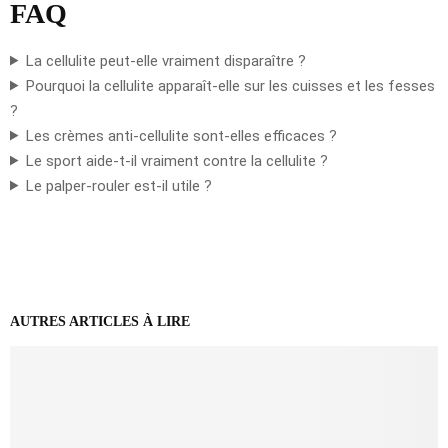
FAQ
La cellulite peut-elle vraiment disparaître ?
Pourquoi la cellulite apparaît-elle sur les cuisses et les fesses
?
Les crèmes anti-cellulite sont-elles efficaces ?
Le sport aide-t-il vraiment contre la cellulite ?
Le palper-rouler est-il utile ?
AUTRES ARTICLES À LIRE