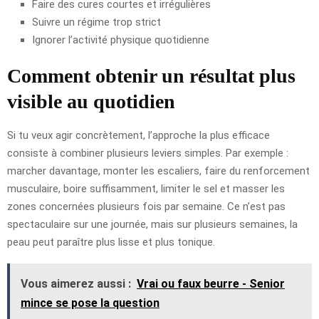
Faire des cures courtes et irrégulières
Suivre un régime trop strict
Ignorer l’activité physique quotidienne
Comment obtenir un résultat plus
visible au quotidien
Si tu veux agir concrètement, l’approche la plus efficace
consiste à combiner plusieurs leviers simples. Par exemple :
marcher davantage, monter les escaliers, faire du renforcement
musculaire, boire suffisamment, limiter le sel et masser les
zones concernées plusieurs fois par semaine. Ce n’est pas
spectaculaire sur une journée, mais sur plusieurs semaines, la
peau peut paraître plus lisse et plus tonique.
Vous aimerez aussi :
Vrai ou faux beurre - Senior
mince se pose la question