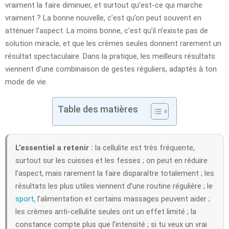
vraiment la faire diminuer, et surtout qu’est-ce qui marche
vraiment ? La bonne nouvelle, c’est qu’on peut souvent en
atténuer l’aspect. La moins bonne, c’est qu’il n’existe pas de
solution miracle, et que les crèmes seules donnent rarement un
résultat spectaculaire. Dans la pratique, les meilleurs résultats
viennent d’une combinaison de gestes réguliers, adaptés à ton
mode de vie.
Table des matières
L’essentiel a retenir :
la cellulite est très fréquente,
surtout sur les cuisses et les fesses ; on peut en réduire
l’aspect, mais rarement la faire disparaître totalement ; les
résultats les plus utiles viennent d’une routine régulière ; le
sport
, l’alimentation et certains massages peuvent aider ;
les crèmes anti-cellulite seules ont un effet limité ; la
constance compte plus que l’intensité ; si tu veux un vrai