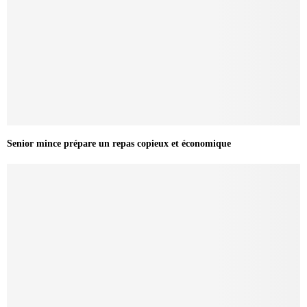
Senior mince prépare un repas copieux et économique