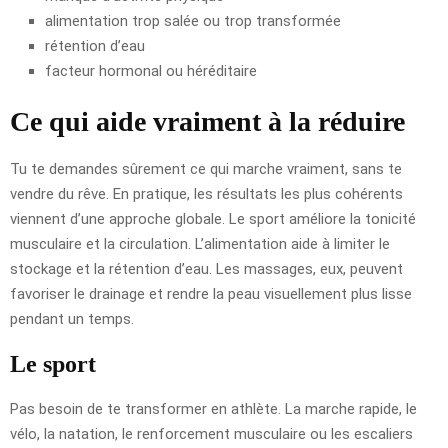
alimentation trop salée ou trop transformée
rétention d’eau
facteur hormonal ou héréditaire
Ce qui aide vraiment à la réduire
Tu te demandes sûrement ce qui marche vraiment, sans te
vendre du rêve. En pratique, les résultats les plus cohérents
viennent d’une approche globale. Le sport améliore la tonicité
musculaire et la circulation. L’alimentation aide à limiter le
stockage et la rétention d’eau. Les massages, eux, peuvent
favoriser le drainage et rendre la peau visuellement plus lisse
pendant un temps.
Le sport
Pas besoin de te transformer en athlète. La marche rapide, le
vélo, la natation, le renforcement musculaire ou les escaliers