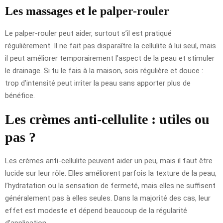
Les massages et le palper-rouler
Le palper-rouler peut aider, surtout s’il est pratiqué
régulièrement. Il ne fait pas disparaître la cellulite à lui seul, mais
il peut améliorer temporairement l’aspect de la peau et stimuler
le drainage. Si tu le fais à la maison, sois régulière et douce :
trop d’intensité peut irriter la peau sans apporter plus de
bénéfice.
Les crèmes anti-cellulite : utiles ou
pas ?
Les crèmes anti-cellulite peuvent aider un peu, mais il faut être
lucide sur leur rôle. Elles améliorent parfois la texture de la peau,
l’hydratation ou la sensation de fermeté, mais elles ne suffisent
généralement pas à elles seules. Dans la majorité des cas, leur
effet est modeste et dépend beaucoup de la régularité
d’application.