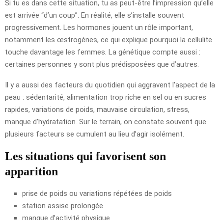
Si tu es dans cette situation, tu as peut-être l’impression qu’elle
est arrivée “d’un coup”. En réalité, elle s’installe souvent
progressivement. Les hormones jouent un rôle important,
notamment les œstrogènes, ce qui explique pourquoi la cellulite
touche davantage les femmes. La génétique compte aussi :
certaines personnes y sont plus prédisposées que d’autres.
Il y a aussi des facteurs du quotidien qui aggravent l’aspect de la
peau : sédentarité, alimentation trop riche en sel ou en sucres
rapides, variations de poids, mauvaise circulation, stress,
manque d’hydratation. Sur le terrain, on constate souvent que
plusieurs facteurs se cumulent au lieu d’agir isolément.
Les situations qui favorisent son
apparition
prise de poids ou variations répétées de poids
station assise prolongée
manque d’activité physique