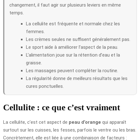
changement, il faut agir sur plusieurs leviers en même
temps.
La cellulite est fréquente et normale chez les
femmes.
Les crèmes seules ne suffisent généralement pas.
Le sport aide à améliorer l’aspect de la peau.
L’alimentation joue sur la rétention d’eau et la
graisse.
Les massages peuvent compléter la routine.
La régularité donne de meilleurs résultats que les
cures ponctuelles.
Cellulite : ce que c’est vraiment
La cellulite, c’est cet aspect de
peau d’orange
qui apparaît
surtout sur les cuisses, les fesses, parfois le ventre ou les bras.
Concrètement, elle est liée à une combinaison de facteurs :