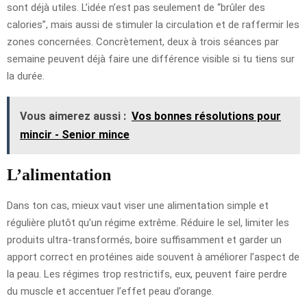
sont déjà utiles. L’idée n’est pas seulement de “brûler des
calories”, mais aussi de stimuler la circulation et de raffermir les
zones concernées. Concrètement, deux à trois séances par
semaine peuvent déjà faire une différence visible si tu tiens sur
la durée.
Vous aimerez aussi :
Vos bonnes résolutions pour
mincir - Senior mince
L’alimentation
Dans ton cas, mieux vaut viser une alimentation simple et
régulière plutôt qu’un régime extrême. Réduire le sel, limiter les
produits ultra-transformés, boire suffisamment et garder un
apport correct en protéines aide souvent à améliorer l’aspect de
la peau. Les régimes trop restrictifs, eux, peuvent faire perdre
du muscle et accentuer l’effet peau d’orange.