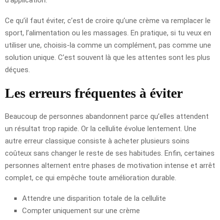
Ce qu’il faut éviter, c’est de croire qu’une crème va remplacer le
sport, l’alimentation ou les massages. En pratique, si tu veux en
utiliser une, choisis-la comme un complément, pas comme une
solution unique. C’est souvent là que les attentes sont les plus
déçues.
Les erreurs fréquentes à éviter
Beaucoup de personnes abandonnent parce qu’elles attendent
un résultat trop rapide. Or la cellulite évolue lentement. Une
autre erreur classique consiste à acheter plusieurs soins
coûteux sans changer le reste de ses habitudes. Enfin, certaines
personnes alternent entre phases de motivation intense et arrêt
complet, ce qui empêche toute amélioration durable.
Attendre une disparition totale de la cellulite
Compter uniquement sur une crème