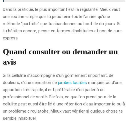
Dans la pratique, le plus important est la régularité. Mieux vaut
une routine simple que tu peux tenir toute l’année qu’une
méthode “parfaite” que tu abandonnes au bout de dix jours. Si
tu hésites encore, pense en termes d’habitudes et non de cure
express.
Quand consulter ou demander un
avis
Si la cellulite s’accompagne d’un gonflement important, de
douleurs, d’une sensation de
jambes lourdes
marquée ou d’une
apparition très rapide, il est préférable d’en parler à un
professionnel de santé. Parfois, ce que l’on prend pour de la
cellulite peut aussi être lié à une rétention d’eau importante ou à
un problème circulatoire. Mieux vaut vérifier si quelque chose te
semble inhabituel.