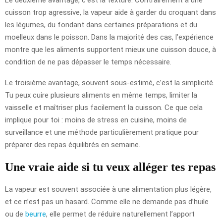
cuisson trop agressive, la vapeur aide à garder du croquant dans
les légumes, du fondant dans certaines préparations et du
moelleux dans le poisson. Dans la majorité des cas, l’expérience
montre que les aliments supportent mieux une cuisson douce, à
condition de ne pas dépasser le temps nécessaire.
Le troisième avantage, souvent sous-estimé, c’est la simplicité.
Tu peux cuire plusieurs aliments en même temps, limiter la
vaisselle et maîtriser plus facilement la cuisson. Ce que cela
implique pour toi : moins de stress en cuisine, moins de
surveillance et une méthode particulièrement pratique pour
préparer des repas équilibrés en semaine.
Une vraie aide si tu veux alléger tes repas
La vapeur est souvent associée à une alimentation plus légère,
et ce n’est pas un hasard. Comme elle ne demande pas d’huile
ou de
beurre
, elle permet de réduire naturellement l’apport