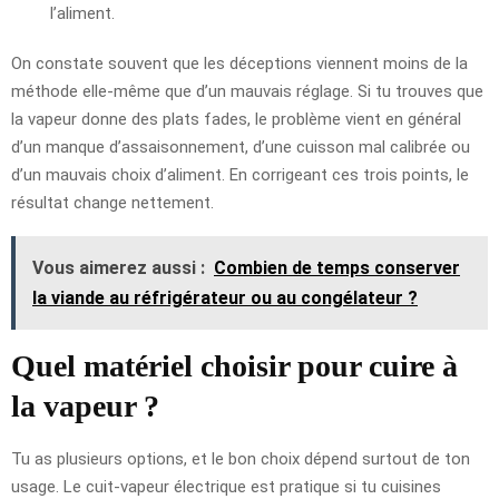
l’aliment.
On constate souvent que les déceptions viennent moins de la
méthode elle-même que d’un mauvais réglage. Si tu trouves que
la vapeur donne des plats fades, le problème vient en général
d’un manque d’assaisonnement, d’une cuisson mal calibrée ou
d’un mauvais choix d’aliment. En corrigeant ces trois points, le
résultat change nettement.
Vous aimerez aussi :
Combien de temps conserver
la viande au réfrigérateur ou au congélateur ?
Quel matériel choisir pour cuire à
la vapeur ?
Tu as plusieurs options, et le bon choix dépend surtout de ton
usage. Le cuit-vapeur électrique est pratique si tu cuisines