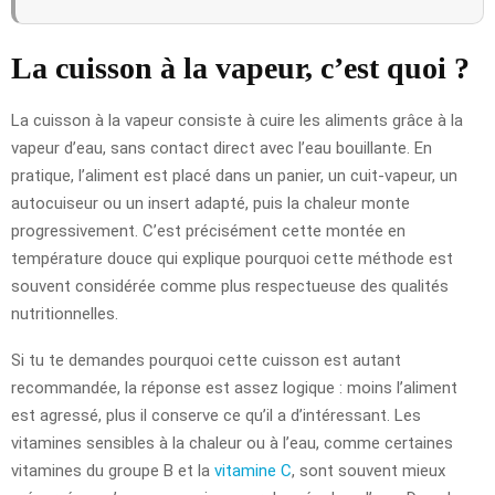
La cuisson à la vapeur, c’est quoi ?
La cuisson à la vapeur consiste à cuire les aliments grâce à la
vapeur d’eau, sans contact direct avec l’eau bouillante. En
pratique, l’aliment est placé dans un panier, un cuit-vapeur, un
autocuiseur ou un insert adapté, puis la chaleur monte
progressivement. C’est précisément cette montée en
température douce qui explique pourquoi cette méthode est
souvent considérée comme plus respectueuse des qualités
nutritionnelles.
Si tu te demandes pourquoi cette cuisson est autant
recommandée, la réponse est assez logique : moins l’aliment
est agressé, plus il conserve ce qu’il a d’intéressant. Les
vitamines sensibles à la chaleur ou à l’eau, comme certaines
vitamines du groupe B et la
vitamine C
, sont souvent mieux