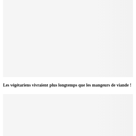
Les végétariens vivraient plus longtemps que les mangeurs de viande !