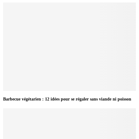
Barbecue végétarien : 12 idées pour se régaler sans viande ni poisson