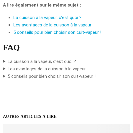
À lire également sur le même sujet :
La cuisson à la vapeur, c’est quoi ?
Les avantages de la cuisson à la vapeur
5 conseils pour bien choisir son cuit-vapeur !
FAQ
La cuisson à la vapeur, c’est quoi ?
Les avantages de la cuisson à la vapeur
5 conseils pour bien choisir son cuit-vapeur !
AUTRES ARTICLES À LIRE