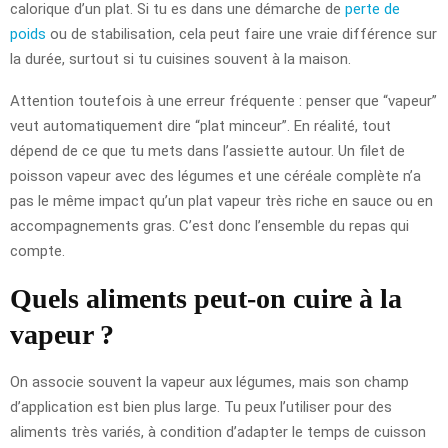
calorique d’un plat. Si tu es dans une démarche de
perte de
poids
ou de stabilisation, cela peut faire une vraie différence sur
la durée, surtout si tu cuisines souvent à la maison.
Attention toutefois à une erreur fréquente : penser que “vapeur”
veut automatiquement dire “plat minceur”. En réalité, tout
dépend de ce que tu mets dans l’assiette autour. Un filet de
poisson vapeur avec des légumes et une céréale complète n’a
pas le même impact qu’un plat vapeur très riche en sauce ou en
accompagnements gras. C’est donc l’ensemble du repas qui
compte.
Quels aliments peut-on cuire à la
vapeur ?
On associe souvent la vapeur aux légumes, mais son champ
d’application est bien plus large. Tu peux l’utiliser pour des
aliments très variés, à condition d’adapter le temps de cuisson