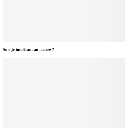
Suis-je intolérant au lactose ?