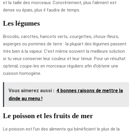
et la taille des morceaux. Concrètement, plus l’aliment est
dense ou épais, plus il faudra de temps.
Les légumes
Brocolis, carottes, haricots verts, courgettes, choux-fleurs,
asperges ou pommes de terre : la plupart des légumes passent
très bien à la vapeur. C’est même souvent la meilleure solution
si tu veux conserver leur couleur et leur tenue. Pour un résultat
optimal, coupe-les en morceaux réguliers afin d’obtenir une
cuisson homogène.
Vous aimerez aussi :
4 bonnes raisons de mettre la
dinde au menu !
Le poisson et les fruits de mer
Le poisson est l’un des aliments qui bénéficient le plus de la