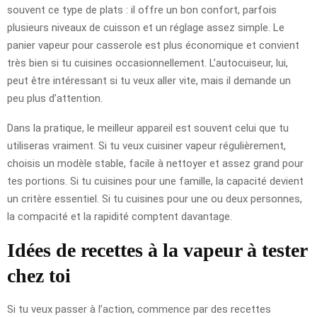
souvent ce type de plats : il offre un bon confort, parfois
plusieurs niveaux de cuisson et un réglage assez simple. Le
panier vapeur pour casserole est plus économique et convient
très bien si tu cuisines occasionnellement. L’autocuiseur, lui,
peut être intéressant si tu veux aller vite, mais il demande un
peu plus d’attention.
Dans la pratique, le meilleur appareil est souvent celui que tu
utiliseras vraiment. Si tu veux cuisiner vapeur régulièrement,
choisis un modèle stable, facile à nettoyer et assez grand pour
tes portions. Si tu cuisines pour une famille, la capacité devient
un critère essentiel. Si tu cuisines pour une ou deux personnes,
la compacité et la rapidité comptent davantage.
Idées de recettes à la vapeur à tester
chez toi
Si tu veux passer à l’action, commence par des recettes