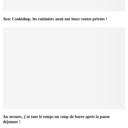
Avec Cookishop, les cuisiniers aussi ont leurs ventes privées !
Au secours, j’ai tout le temps un coup de barre après la pause
déjeuner !