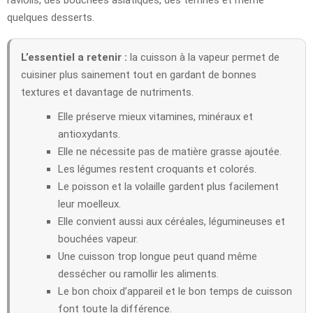
quelques desserts.
L’essentiel a retenir :
la cuisson à la vapeur permet de
cuisiner plus sainement tout en gardant de bonnes
textures et davantage de nutriments.
Elle préserve mieux vitamines, minéraux et
antioxydants.
Elle ne nécessite pas de matière grasse ajoutée.
Les légumes restent croquants et colorés.
Le poisson et la volaille gardent plus facilement
leur moelleux.
Elle convient aussi aux céréales, légumineuses et
bouchées vapeur.
Une cuisson trop longue peut quand même
dessécher ou ramollir les aliments.
Le bon choix d’appareil et le bon temps de cuisson
font toute la différence.