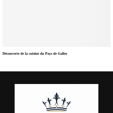
Découverte de la cuisine du Pays de Galles