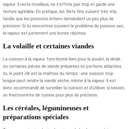
vapeur. Il reste moelleux, ne s’effrite pas trop et garde une
texture agréable. En pratique, les filets fins cuisent très vite,
tandis que les poissons entiers demandent un peu plus de
précision. Si tu rencontres souvent le problème du poisson sec,
la vapeur est justement une bonne réponse.
La volaille et certaines viandes
La cuisson à la vapeur fonctionne bien pour le poulet, la dinde
ou certaines pièces de viande préparées en portions adaptées.
Ici, le point clé est la maîtrise du temps : une cuisson trop
longue peut rendre la viande sèche, même à la vapeur. Il est
donc recommandé de surveiller la cuisson et d’utiliser, si besoin,
un thermomètre de cuisine pour plus de précision.
Les céréales, légumineuses et
préparations spéciales