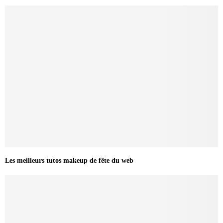
Les meilleurs tutos makeup de fête du web