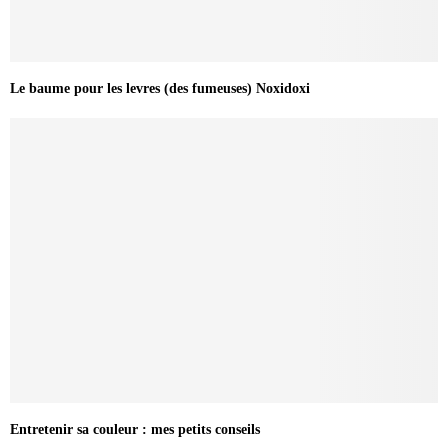
Le baume pour les levres (des fumeuses) Noxidoxi
Entretenir sa couleur : mes petits conseils