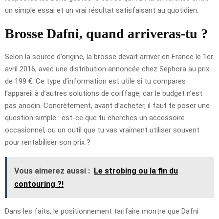
un simple essai et un vrai résultat satisfaisant au quotidien.
Brosse Dafni, quand arriveras-tu ?
Selon la source d’origine, la brosse devait arriver en France le 1er
avril 2016, avec une distribution annoncée chez Sephora au prix
de 199 €. Ce type d’information est utile si tu compares
l’appareil à d’autres solutions de coiffage, car le budget n’est
pas anodin. Concrètement, avant d’acheter, il faut te poser une
question simple : est-ce que tu cherches un accessoire
occasionnel, ou un outil que tu vas vraiment utiliser souvent
pour rentabiliser son prix ?
Vous aimerez aussi :
Le strobing ou la fin du
contouring ?!
Dans les faits, le positionnement tarifaire montre que Dafni