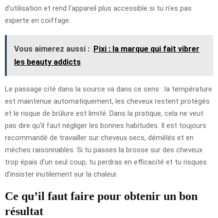
d’utilisation et rend l’appareil plus accessible si tu n’es pas
experte en coiffage.
Vous aimerez aussi :
Pixi : la marque qui fait vibrer
les beauty addicts
Le passage cité dans la source va dans ce sens : la température
est maintenue automatiquement, les cheveux restent protégés
et le risque de brûlure est limité. Dans la pratique, cela ne veut
pas dire qu’il faut négliger les bonnes habitudes. Il est toujours
recommandé de travailler sur cheveux secs, démêlés et en
mèches raisonnables. Si tu passes la brosse sur des cheveux
trop épais d’un seul coup, tu perdras en efficacité et tu risques
d’insister inutilement sur la chaleur.
Ce qu’il faut faire pour obtenir un bon
résultat