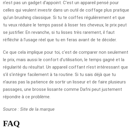
n’est pas un gadget d’appoint. C’est un appareil pensé pour
celles qui veulent investir dans un outil de coiffage plus pratique
qu’un brushing classique. Si tu te coiffes régulièrement et que
tu veux réduire le temps passé à lisser tes cheveux, le prix peut
se justifier. En revanche, si tu lisses très rarement, il faut
réfléchir à l’usage réel que tu en feras avant de te décider.
Ce que cela implique pour toi, c’est de comparer non seulement
le prix, mais aussi le confort d’utilisation, le temps gagné et la
régularité du résultat. Un appareil coiffant n’est intéressant que
s’il s’intègre facilement à ta routine. Si tu sais déjà que tu
n’auras pas la patience de sortir un lisseur et de faire plusieurs
passages, une brosse lissante comme Dafni peut justement
répondre à ce problème.
Source : Site de la marque
FAQ