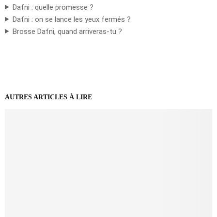
Dafni : quelle promesse ?
Dafni : on se lance les yeux fermés ?
Brosse Dafni, quand arriveras-tu ?
AUTRES ARTICLES À LIRE