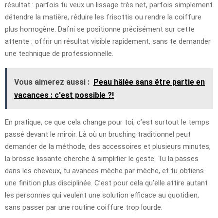
résultat : parfois tu veux un lissage très net, parfois simplement
détendre la matière, réduire les frisottis ou rendre la coiffure
plus homogène. Dafni se positionne précisément sur cette
attente : offrir un résultat visible rapidement, sans te demander
une technique de professionnelle.
Vous aimerez aussi :
Peau hâlée sans être partie en
vacances : c'est possible ?!
En pratique, ce que cela change pour toi, c’est surtout le temps
passé devant le miroir. Là où un brushing traditionnel peut
demander de la méthode, des accessoires et plusieurs minutes,
la brosse lissante cherche à simplifier le geste. Tu la passes
dans les cheveux, tu avances mèche par mèche, et tu obtiens
une finition plus disciplinée. C’est pour cela qu’elle attire autant
les personnes qui veulent une solution efficace au quotidien,
sans passer par une routine coiffure trop lourde.