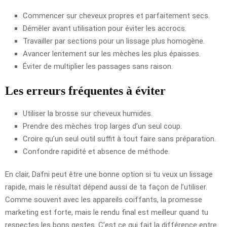
Commencer sur cheveux propres et parfaitement secs.
Démêler avant utilisation pour éviter les accrocs.
Travailler par sections pour un lissage plus homogène.
Avancer lentement sur les mèches les plus épaisses.
Éviter de multiplier les passages sans raison.
Les erreurs fréquentes à éviter
Utiliser la brosse sur cheveux humides.
Prendre des mèches trop larges d’un seul coup.
Croire qu’un seul outil suffit à tout faire sans préparation.
Confondre rapidité et absence de méthode.
En clair, Dafni peut être une bonne option si tu veux un lissage
rapide, mais le résultat dépend aussi de ta façon de l’utiliser.
Comme souvent avec les appareils coiffants, la promesse
marketing est forte, mais le rendu final est meilleur quand tu
respectes les bons gestes. C’est ce qui fait la différence entre