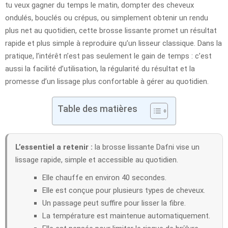
tu veux gagner du temps le matin, dompter des cheveux
ondulés, bouclés ou crépus, ou simplement obtenir un rendu
plus net au quotidien, cette brosse lissante promet un résultat
rapide et plus simple à reproduire qu’un lisseur classique. Dans la
pratique, l’intérêt n’est pas seulement le gain de temps : c’est
aussi la facilité d’utilisation, la régularité du résultat et la
promesse d’un lissage plus confortable à gérer au quotidien.
Table des matières
L’essentiel a retenir :
la brosse lissante Dafni vise un
lissage rapide, simple et accessible au quotidien.
Elle chauffe en environ 40 secondes.
Elle est conçue pour plusieurs types de cheveux.
Un passage peut suffire pour lisser la fibre.
La température est maintenue automatiquement.