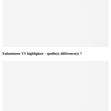
Enlumineur VS highlighter : quelle(s) différence(s) ?