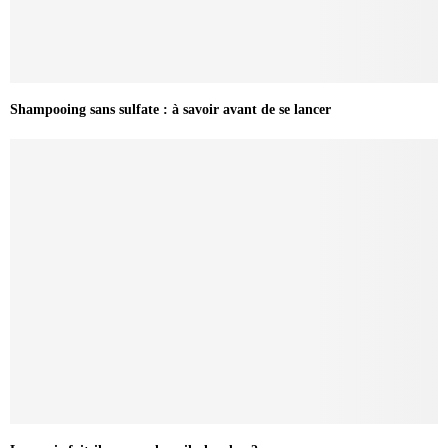
Shampooing sans sulfate : à savoir avant de se lancer