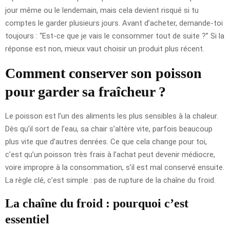
jour même ou le lendemain, mais cela devient risqué si tu
comptes le garder plusieurs jours. Avant d’acheter, demande-toi
toujours : “Est-ce que je vais le consommer tout de suite ?” Si la
réponse est non, mieux vaut choisir un produit plus récent.
Comment conserver son poisson
pour garder sa fraîcheur ?
Le poisson est l’un des aliments les plus sensibles à la chaleur.
Dès qu’il sort de l’eau, sa chair s’altère vite, parfois beaucoup
plus vite que d’autres denrées. Ce que cela change pour toi,
c’est qu’un poisson très frais à l’achat peut devenir médiocre,
voire impropre à la consommation, s’il est mal conservé ensuite.
La règle clé, c’est simple : pas de rupture de la chaîne du froid.
La chaîne du froid : pourquoi c’est
essentiel