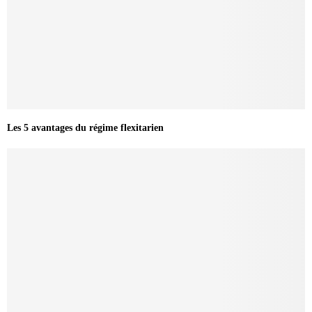
Les 5 avantages du régime flexitarien