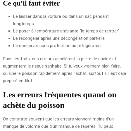
Ce qu’il faut éviter
Le laisser dans la voiture ou dans un sac pendant
longtemps.
Le poser à température ambiante “le temps de rentrer”.
Le recongeler après une décongélation partielle.
Le conserver sans protection au réfrigérateur.
Dans les faits, ces erreurs accélèrent la perte de qualité et
augmentent le risque sanitaire. Si tu veux vraiment bien faire,
cuisine le poisson rapidement après l’achat, surtout s’il est déjà
préparé en filet.
Les erreurs fréquentes quand on
achète du poisson
On constate souvent que les erreurs viennent moins d’un
manque de volonté que d’un manque de repères. Tu peux