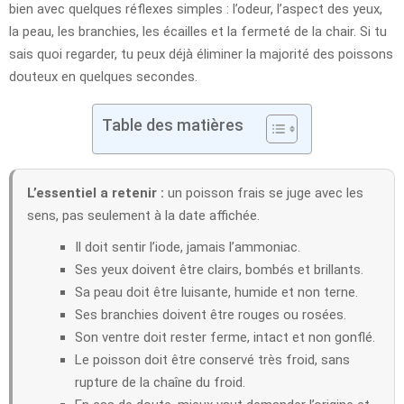
bien avec quelques réflexes simples : l’odeur, l’aspect des yeux,
la peau, les branchies, les écailles et la fermeté de la chair. Si tu
sais quoi regarder, tu peux déjà éliminer la majorité des poissons
douteux en quelques secondes.
Table des matières
L’essentiel a retenir :
un poisson frais se juge avec les
sens, pas seulement à la date affichée.
Il doit sentir l’iode, jamais l’ammoniac.
Ses yeux doivent être clairs, bombés et brillants.
Sa peau doit être luisante, humide et non terne.
Ses branchies doivent être rouges ou rosées.
Son ventre doit rester ferme, intact et non gonflé.
Le poisson doit être conservé très froid, sans
rupture de la chaîne du froid.