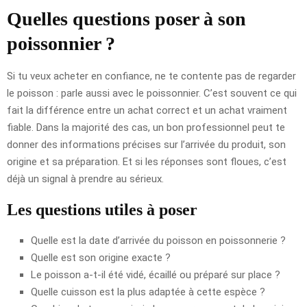
Quelles questions poser à son
poissonnier ?
Si tu veux acheter en confiance, ne te contente pas de regarder
le poisson : parle aussi avec le poissonnier. C’est souvent ce qui
fait la différence entre un achat correct et un achat vraiment
fiable. Dans la majorité des cas, un bon professionnel peut te
donner des informations précises sur l’arrivée du produit, son
origine et sa préparation. Et si les réponses sont floues, c’est
déjà un signal à prendre au sérieux.
Les questions utiles à poser
Quelle est la date d’arrivée du poisson en poissonnerie ?
Quelle est son origine exacte ?
Le poisson a-t-il été vidé, écaillé ou préparé sur place ?
Quelle cuisson est la plus adaptée à cette espèce ?