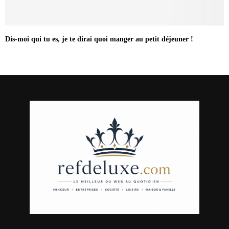
Dis-moi qui tu es, je te dirai quoi manger au petit déjeuner !