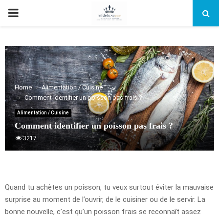
PRIMARY
MENU
Home
Alimentation / Cuisine
Comment identifier un poisson pas frais ?
Alimentation / Cuisine
Comment identifier un poisson pas frais ?
3217
Quand tu achètes un poisson, tu veux surtout éviter la mauvaise
surprise au moment de l’ouvrir, de le cuisiner ou de le servir. La
bonne nouvelle, c’est qu’un poisson frais se reconnaît assez