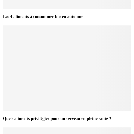
Les 4 aliments à consommer bio en automne
Quels aliments privilégier pour un cerveau en pleine santé ?