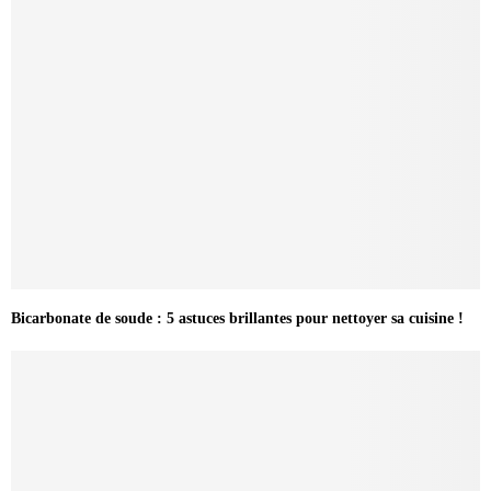
Bicarbonate de soude : 5 astuces brillantes pour nettoyer sa cuisine !