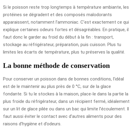
Si le poisson reste trop longtemps à température ambiante, les
protéines se dégradent et des composés malodorants
apparaissent, notamment l’ammoniac. C’est exactement ce qui
explique certaines odeurs fortes et désagréables. En pratique, il
faut donc le garder au froid du début à la fin : transport,
stockage au réfrigérateur, préparation, puis cuisson. Plus tu
limites les écarts de température, plus tu préserves la qualité.
La bonne méthode de conservation
Pour conserver un poisson dans de bonnes conditions, l’idéal
est de le maintenir au plus près de 0 °C, sur de la glace
fondante. Si tu le stockes à la maison, place-le dans la partie la
plus froide du réfrigérateur, dans un récipient fermé, idéalement
sur un lit de glace pilée ou dans un bac qui limite l’écoulement. Il
faut aussi éviter le contact avec d’autres aliments pour des
raisons d’hygiène et d’odeurs.