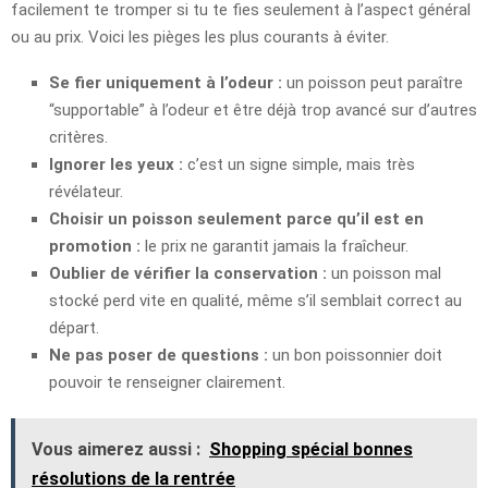
facilement te tromper si tu te fies seulement à l’aspect général
ou au prix. Voici les pièges les plus courants à éviter.
Se fier uniquement à l’odeur :
un poisson peut paraître
“supportable” à l’odeur et être déjà trop avancé sur d’autres
critères.
Ignorer les yeux :
c’est un signe simple, mais très
révélateur.
Choisir un poisson seulement parce qu’il est en
promotion :
le prix ne garantit jamais la fraîcheur.
Oublier de vérifier la conservation :
un poisson mal
stocké perd vite en qualité, même s’il semblait correct au
départ.
Ne pas poser de questions :
un bon poissonnier doit
pouvoir te renseigner clairement.
Vous aimerez aussi :
Shopping spécial bonnes
résolutions de la rentrée