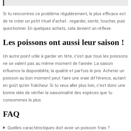
Si tu rencontres ce problème régulièrement, le plus efficace est
de te créer un petit rituel d’achat : regarder, sentir, toucher, puis
questionner. En quelques achats, cela devient un réflexe.
Les poissons ont aussi leur saison !
Un autre point utile à garder en tête, c’est que tous les poissons
ne se valent pas au même moment de l’année. La saison
influence la disponibilité, la qualité et parfois le prix. Acheter un
poisson au bon moment peut faire une vraie différence, autant
en goût qu’en fraîcheur. Si tu veux aller plus loin, c’est donc une
bonne idée de vérifier la saisonnalité des espèces que tu
consommes le plus.
FAQ
Quelles caractéristiques doit avoir un poisson frais ?