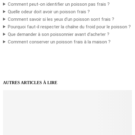
Comment peut-on identifier un poisson pas frais ?
Quelle odeur doit avoir un poisson frais ?
Comment savoir si les yeux d’un poisson sont frais ?
Pourquoi faut-il respecter la chaîne du froid pour le poisson ?
Que demander à son poissonnier avant d’acheter ?
Comment conserver un poisson frais à la maison ?
AUTRES ARTICLES À LIRE