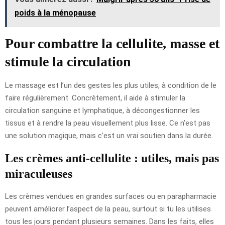
poids à la ménopause
Pour combattre la cellulite, masse et
stimule la circulation
Le massage est l’un des gestes les plus utiles, à condition de le
faire régulièrement. Concrètement, il aide à stimuler la
circulation sanguine et lymphatique, à décongestionner les
tissus et à rendre la peau visuellement plus lisse. Ce n’est pas
une solution magique, mais c’est un vrai soutien dans la durée.
Les crèmes anti-cellulite : utiles, mais pas
miraculeuses
Les crèmes vendues en grandes surfaces ou en parapharmacie
peuvent améliorer l’aspect de la peau, surtout si tu les utilises
tous les jours pendant plusieurs semaines. Dans les faits, elles