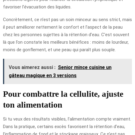
favoriser l’évacuation des liquides.
Concrètement, ce n’est pas un soin minceur au sens strict, mais
il peut améliorer nettement le confort et l’aspect de la peau
chez les personnes sujettes à la rétention d’eau. C’est souvent
là que l’on constate les meilleurs bénéfices : moins de lourdeur,
moins de gonflement, et une peau qui paraît plus souple.
Vous aimerez aussi :
Senior mince cuisine un
gâteau magique en 3 versions
Pour combattre la cellulite, ajuste
ton alimentation
Si tu veux des résultats visibles, l’alimentation compte vraiment.
Dans la pratique, certains excès favorisent la rétention d’eau,
l’inflammation de fond et le stockage graisseux. Ce n’est pas