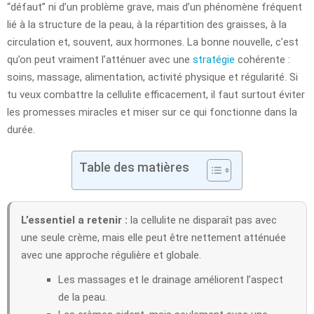
“défaut” ni d’un problème grave, mais d’un phénomène fréquent
lié à la structure de la peau, à la répartition des graisses, à la
circulation et, souvent, aux hormones. La bonne nouvelle, c’est
qu’on peut vraiment l’atténuer avec une
stratégie
cohérente :
soins, massage, alimentation, activité physique et régularité. Si
tu veux combattre la cellulite efficacement, il faut surtout éviter
les promesses miracles et miser sur ce qui fonctionne dans la
durée.
Table des matières
L’essentiel a retenir :
la cellulite ne disparaît pas avec
une seule crème, mais elle peut être nettement atténuée
avec une approche régulière et globale.
Les massages et le drainage améliorent l’aspect
de la peau.