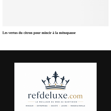
Les vertus du citron pour mincir à la ménopause