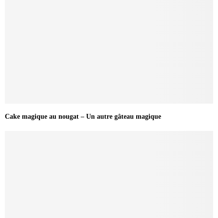
Cake magique au nougat – Un autre gâteau magique