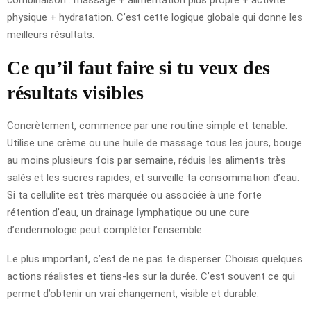
physique + hydratation. C’est cette logique globale qui donne les
meilleurs résultats.
Ce qu’il faut faire si tu veux des
résultats visibles
Concrètement, commence par une routine simple et tenable.
Utilise une crème ou une huile de massage tous les jours, bouge
au moins plusieurs fois par semaine, réduis les aliments très
salés et les sucres rapides, et surveille ta consommation d’eau.
Si ta cellulite est très marquée ou associée à une forte
rétention d’eau, un drainage lymphatique ou une cure
d’endermologie peut compléter l’ensemble.
Le plus important, c’est de ne pas te disperser. Choisis quelques
actions réalistes et tiens-les sur la durée. C’est souvent ce qui
permet d’obtenir un vrai changement, visible et durable.