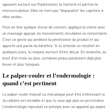
agissent surtout sur l’hydratation, la fermeté et parfois la
microcirculation. Elles ne font pas “disparaître” les capitons à
elles seules.
Pour en tirer quelque chose de concret, applique la crème avec
un massage appuyé, en mouvements circulaires ou remontants.
C’est ce geste qui améliore la pénétration du produit et qui
apporte une partie du bénéfice. Si tu attends un résultat en
quelques jours, tu risques surtout d’être déçue. En revanche, au
bout d’un mois ou plus, certaines peaux paraissent déjà plus
lisses et plus toniques.
Le palper-rouler et l’endermologie :
quand c’est pertinent
Le palper-rouler manuel ou mécanique peut être intéressant si
ta cellulite est installée et que tu veux agir plus en profondeur.
L’endermologie reproduit ce principe avec un appareil qui aspire