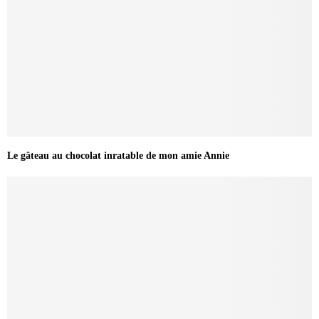
Le gâteau au chocolat inratable de mon amie Annie