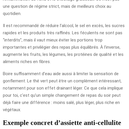
une question de régime strict, mais de meilleurs choix au
quotidien.
Il est recommandé de réduire l’alcool, le sel en excès, les sucres
rapides et les produits très raffinés. Les féculents ne sont pas
“interdits”, mais il vaut mieux éviter les portions trop
importantes et privilégier des repas plus équilibrés. À l’inverse,
augmente les fruits, les légumes, les protéines de qualité et les
aliments riches en fibres.
Boire suffisamment d’eau aide aussi à limiter la sensation de
gonflement. Le thé vert peut être un complément intéressant,
notamment pour son effet drainant léger. Ce que cela implique
pour toi, c’est qu’un simple changement de repas du soir peut
déjà faire une différence : moins salé, plus léger, plus riche en
végétaux.
Exemple concret d’assiette anti-cellulite