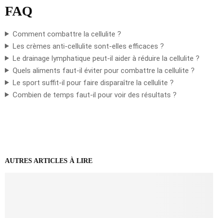
FAQ
Comment combattre la cellulite ?
Les crèmes anti-cellulite sont-elles efficaces ?
Le drainage lymphatique peut-il aider à réduire la cellulite ?
Quels aliments faut-il éviter pour combattre la cellulite ?
Le sport suffit-il pour faire disparaître la cellulite ?
Combien de temps faut-il pour voir des résultats ?
AUTRES ARTICLES À LIRE