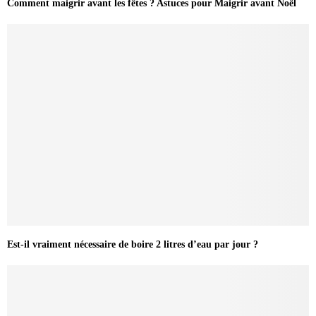
Comment maigrir avant les fêtes ? Astuces pour Maigrir avant Noël
Est-il vraiment nécessaire de boire 2 litres d’eau par jour ?