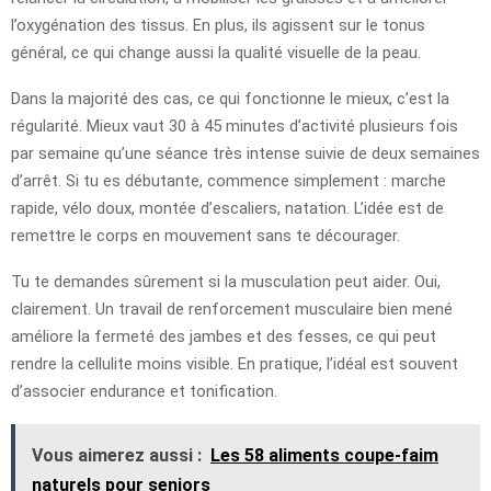
l’oxygénation des tissus. En plus, ils agissent sur le tonus
général, ce qui change aussi la qualité visuelle de la peau.
Dans la majorité des cas, ce qui fonctionne le mieux, c’est la
régularité. Mieux vaut 30 à 45 minutes d’activité plusieurs fois
par semaine qu’une séance très intense suivie de deux semaines
d’arrêt. Si tu es débutante, commence simplement : marche
rapide, vélo doux, montée d’escaliers, natation. L’idée est de
remettre le corps en mouvement sans te décourager.
Tu te demandes sûrement si la musculation peut aider. Oui,
clairement. Un travail de renforcement musculaire bien mené
améliore la fermeté des jambes et des fesses, ce qui peut
rendre la cellulite moins visible. En pratique, l’idéal est souvent
d’associer endurance et tonification.
Vous aimerez aussi :
Les 58 aliments coupe-faim
naturels pour seniors