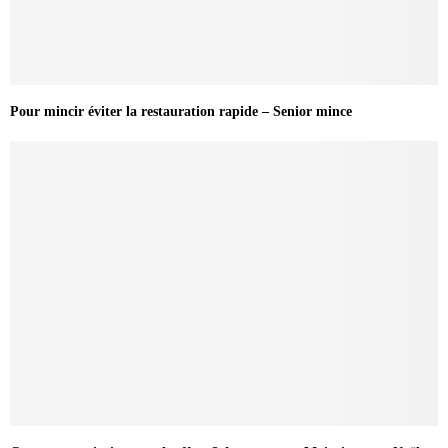
Pour mincir éviter la restauration rapide – Senior mince