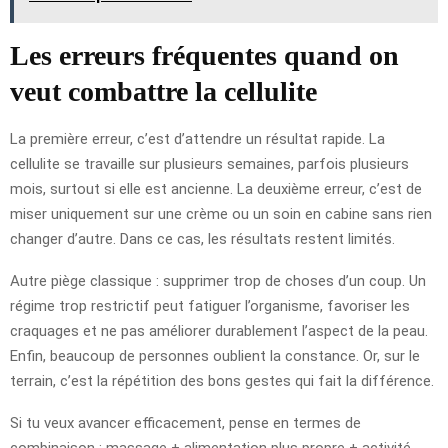
Les erreurs fréquentes quand on
veut combattre la cellulite
La première erreur, c’est d’attendre un résultat rapide. La
cellulite se travaille sur plusieurs semaines, parfois plusieurs
mois, surtout si elle est ancienne. La deuxième erreur, c’est de
miser uniquement sur une crème ou un soin en cabine sans rien
changer d’autre. Dans ce cas, les résultats restent limités.
Autre piège classique : supprimer trop de choses d’un coup. Un
régime trop restrictif peut fatiguer l’organisme, favoriser les
craquages et ne pas améliorer durablement l’aspect de la peau.
Enfin, beaucoup de personnes oublient la constance. Or, sur le
terrain, c’est la répétition des bons gestes qui fait la différence.
Si tu veux avancer efficacement, pense en termes de
combinaison : massage + alimentation plus propre + activité