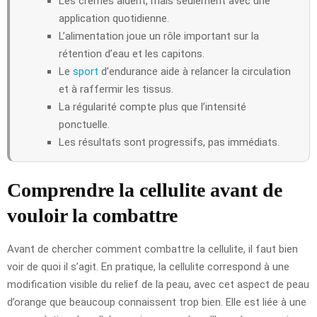
Les crèmes aident, mais seulement avec une
application quotidienne.
L’alimentation joue un rôle important sur la
rétention d’eau et les capitons.
Le
sport
d’endurance aide à relancer la circulation
et à raffermir les tissus.
La régularité compte plus que l’intensité
ponctuelle.
Les résultats sont progressifs, pas immédiats.
Comprendre la cellulite avant de
vouloir la combattre
Avant de chercher comment combattre la cellulite, il faut bien
voir de quoi il s’agit. En pratique, la cellulite correspond à une
modification visible du relief de la peau, avec cet aspect de peau
d’orange que beaucoup connaissent trop bien. Elle est liée à une