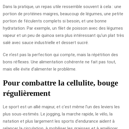
Dans la pratique, un repas utile ressemble souvent à cela : une
portion de protéines maigres, beaucoup de légumes, une petite
portion de féculents complets si besoin, et une bonne
hydratation. Par exemple, un filet de poisson avec des légumes
vapeur et un peu de quinoa sera plus intéressant qu’un plat très
salé avec sauce industrielle et dessert sucré.
Ce n’est pas la perfection qui compte, mais la répétition des
bons réflexes. Une alimentation cohérente ne fait pas tout,
mais elle évite d’alimenter le problème.
Pour combattre la cellulite, bouge
régulièrement
Le sport est un allié majeur, et c’est même l’un des leviers les
plus sous-estimés. Le jogging, la marche rapide, le vélo, la
natation et plus largement les sports d’endurance aident à
relancer la circulation, à mobiliser les graisses et à améliorer